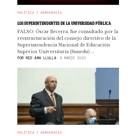
POLÍTICA Y DEMOCRACIA
LOS SUPERINTENDENTES DE LA UNIVERSIDAD PÚBLICA
FALSO: Óscar Becerra, fue consultado por la
reestructuración del consejo directivo de la
Superintendencia Nacional de Educación
Superior Universitaria (Sunedu) ...
POR
RED AMA LLULLA
9 MARZO 2023
POLÍTICA Y DEMOCRACIA