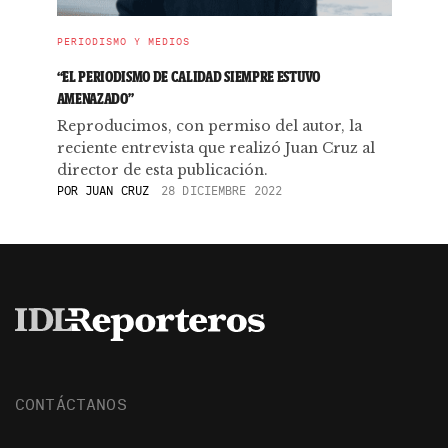
PERIODISMO Y MEDIOS
“EL PERIODISMO DE CALIDAD SIEMPRE ESTUVO
AMENAZADO”
Reproducimos, con permiso del autor, la
reciente entrevista que realizó Juan Cruz al
director de esta publicación.
POR
JUAN CRUZ
28 DICIEMBRE 2022
CONTÁCTANOS