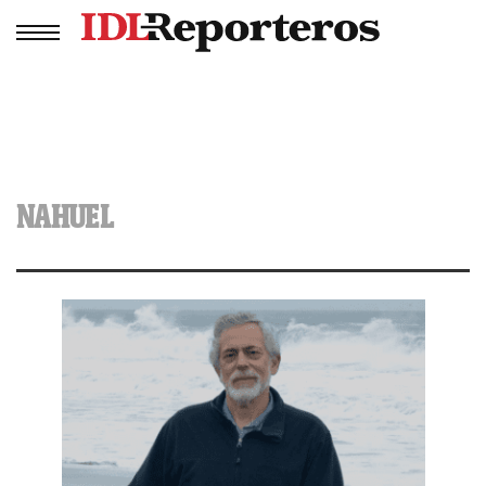
NAHUEL