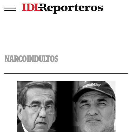
NARCOINDULTOS