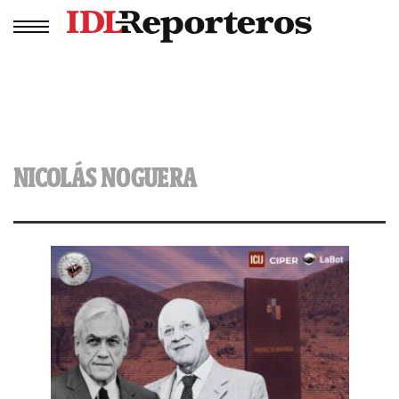
NICOLÁS NOGUERA