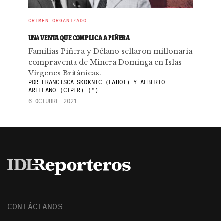
CRIMEN ORGANIZADO
UNA VENTA QUE COMPLICA A PIÑERA
Familias Piñera y Délano sellaron millonaria
compraventa de Minera Dominga en Islas
Vírgenes Británicas.
POR
FRANCISCA SKOKNIC (LABOT) Y ALBERTO
ARELLANO (CIPER) (*)
6 OCTUBRE 2021
CONTÁCTANOS