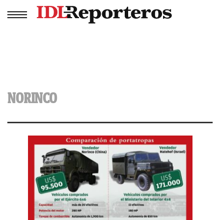
NORINCO