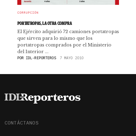
CORRUPCIÓN
PORTATROPAS, LA OTRA COMPRA
El Ejército adquirió 72 camiones portatropas
que sirven para lo mismo que los
portatropas comprados por el Ministerio
del Interior ...
POR
IDL-REPORTEROS
7 MAYO 2010
CONTÁCTANOS