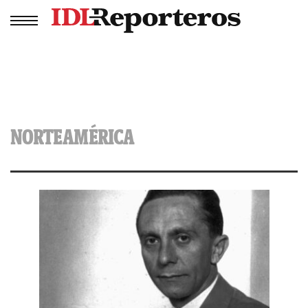
NORTEAMÉRICA