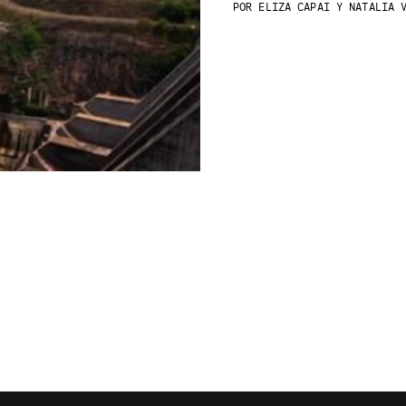
POR
ELIZA CAPAI Y NATALIA V