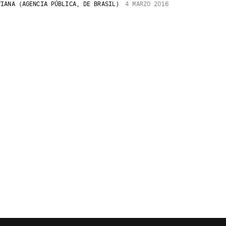
IANA (AGENCIA PÚBLICA, DE BRASIL)
4 MARZO 2016