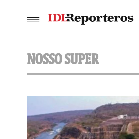
NOSSO SUPER