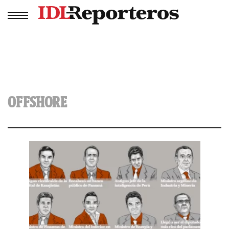
OFFSHORE