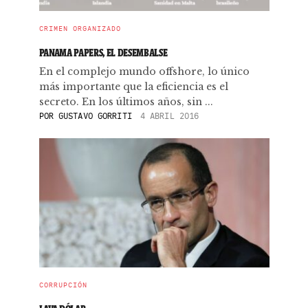
CRIMEN ORGANIZADO
PANAMA PAPERS, EL DESEMBALSE
En el complejo mundo offshore, lo único
más importante que la eficiencia es el
secreto. En los últimos años, sin ...
POR
GUSTAVO GORRITI
4 ABRIL 2016
CORRUPCIÓN