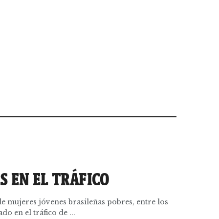
S EN EL TRÁFICO
e mujeres jóvenes brasileñas pobres, entre los
o en el tráfico de ...