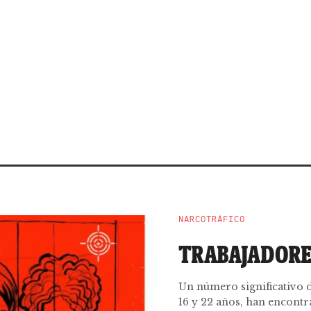
NARCOTRÁFICO
TRABAJADORE
Un número significativo d
16 y 22 años, han encontrad