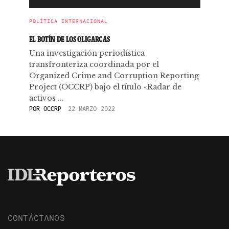
POLÍTICA INTERNACIONAL
EL BOTÍN DE LOS OLIGARCAS
Una investigación periodística
transfronteriza coordinada por el
Organized Crime and Corruption Reporting
Project (OCCRP) bajo el título «Radar de
activos ...
POR
OCCRP
22 MARZO 2022
CONTÁCTANOS