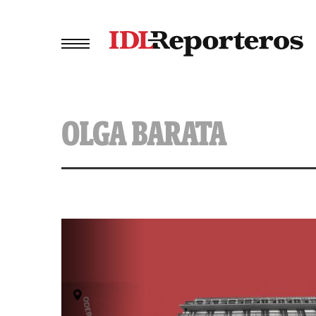
OLGA BARATA