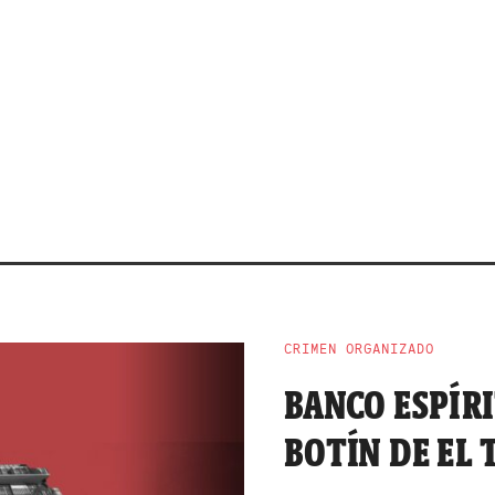
CRIMEN ORGANIZADO
BANCO ESPÍR
BOTÍN DE EL 