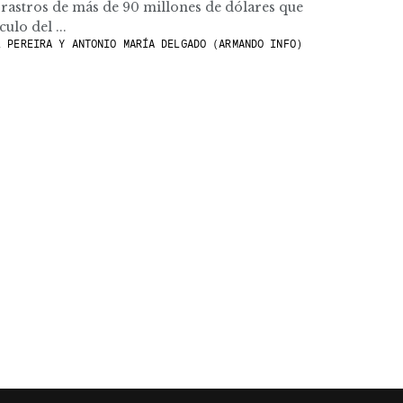
a rastros de más de 90 millones de dólares que
ulo del ...
 PEREIRA Y ANTONIO MARÍA DELGADO (ARMANDO INFO)