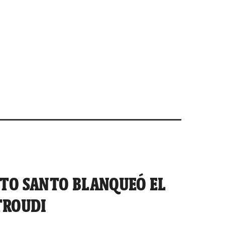
ITO SANTO BLANQUEÓ EL
TROUDI