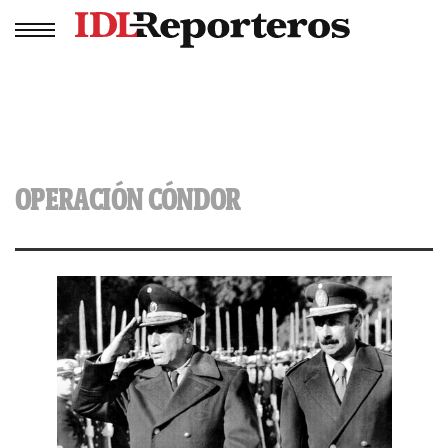
OPERACIÓN CÓNDOR