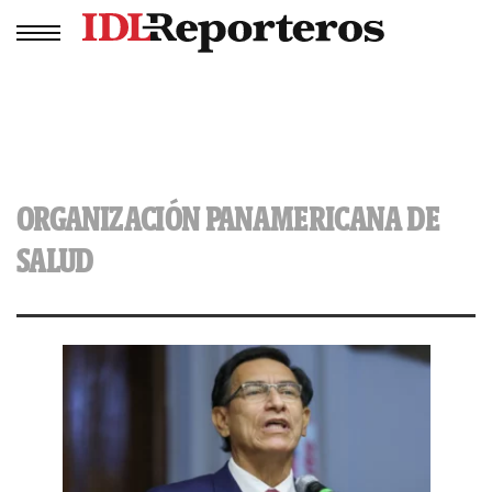
ORGANIZACIÓN PANAMERICANA DE
SALUD