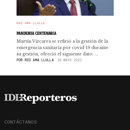
RED AMA LLULLA
PANDEMIA CENTENARIA
Martín Vizcarra se refirió a la gestión de la
emergencia sanitaria por covid-19 durante
su gestión, ofreció el siguiente dato: ...
POR
RED AMA LLULLA
19 MAYO 2022
CONTÁCTANOS