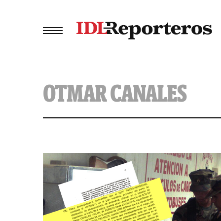
OTMAR CANALES