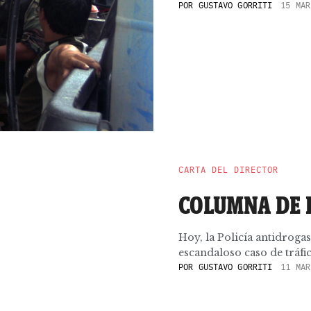
POR
GUSTAVO GORRITI
15 MAR
CARTA DEL DIRECTOR
COLUMNA DE 
Hoy, la Policía antidroga
escandaloso caso de tráfic
POR
GUSTAVO GORRITI
11 MAR