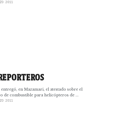
ZO 2011
REPORTEROS
s entregó, en Mazamari, el atestado sobre el
o de combustible para helicópteros de ...
ZO 2011