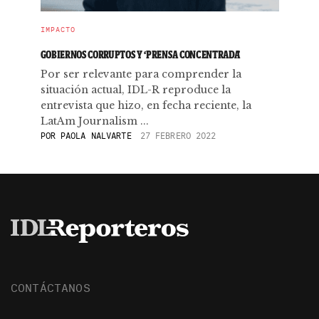
IMPACTO
GOBIERNOS CORRUPTOS Y ‘PRENSA CONCENTRADA’
Por ser relevante para comprender la
situación actual, IDL-R reproduce la
entrevista que hizo, en fecha reciente, la
LatAm Journalism ...
POR
PAOLA NALVARTE
27 FEBRERO 2022
CONTÁCTANOS