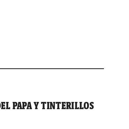
EL PAPA Y TINTERILLOS