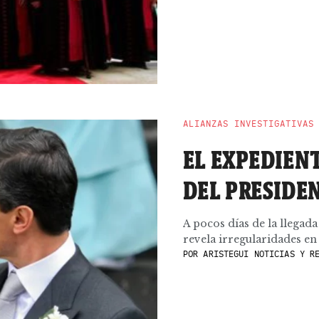
ALIANZAS INVESTIGATIVAS
EL EXPEDIENT
DEL PRESIDE
A pocos días de la llegada
revela irregularidades en l
POR
ARISTEGUI NOTICIAS Y RE