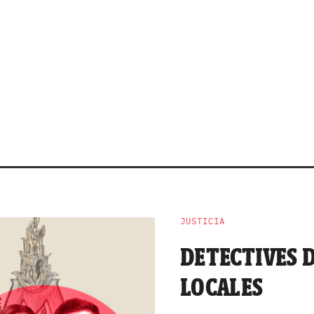
JUSTICIA
DETECTIVES D
LOCALES