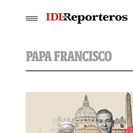
PAPA FRANCISCO