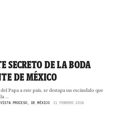
E SECRETO DE LA BODA
NTE DE MÉXICO
 del Papa a este país, se destapa un escándalo que
a ...
VISTA PROCESO, DE MÉXICO
11 FEBRERO 2016