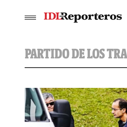
PARTIDO DE LOS TR