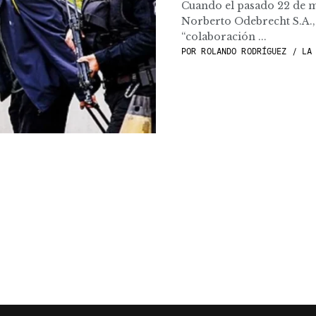
Cuando el pasado 22 de m
Norberto Odebrecht S.A.,
“colaboración ...
POR
ROLANDO RODRÍGUEZ / LA 