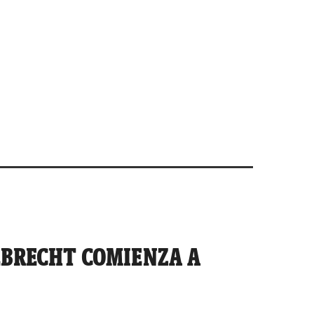
BRECHT COMIENZA A