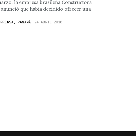
arzo, la empresa brasileña Constructora
 anunció que había decidido ofrecer una
PRENSA, PANAMÁ
24 ABRIL 2016