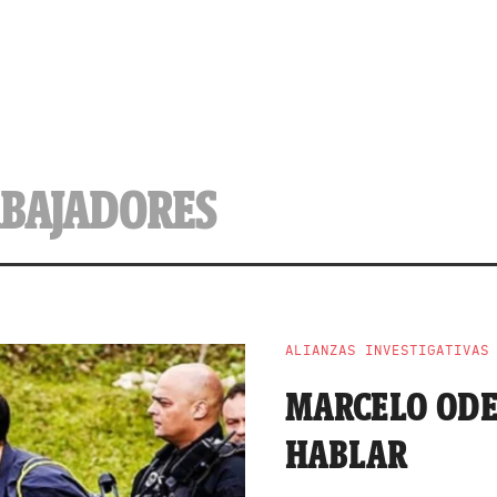
ABAJADORES
ALIANZAS INVESTIGATIVAS
MARCELO ODE
HABLAR