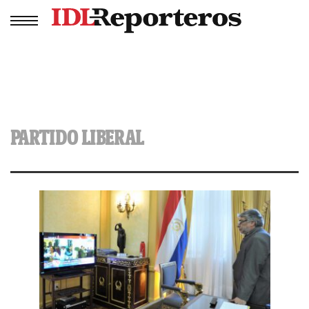
PARTIDO LIBERAL