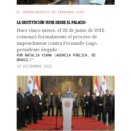
EL DERROCAMIENTO DE FERNANDO LUGO
LA DESTITUCIÓN VISTA DESDE EL PALACIO
Hace cinco meses, el 22 de junio de 2012,
comenzó formalmente el proceso de
impeachment contra Fernando Lugo,
presidente elegido ...
POR
NATALIA VIANA (AGENCIA PÚBLICA, DE
BRASIL)*
10 DICIEMBRE 2012