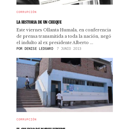
CORRUPCIÓN
LA HISTORIA DE UN CHEQUE
Este viernes Ollanta Humala, en conferencia
de prensa transmitida a toda la nación, negó
el indulto al ex presidente Alberto ...
POR
DENISE LEDGARD
7 JUNIO 2013
CORRUPCIÓN