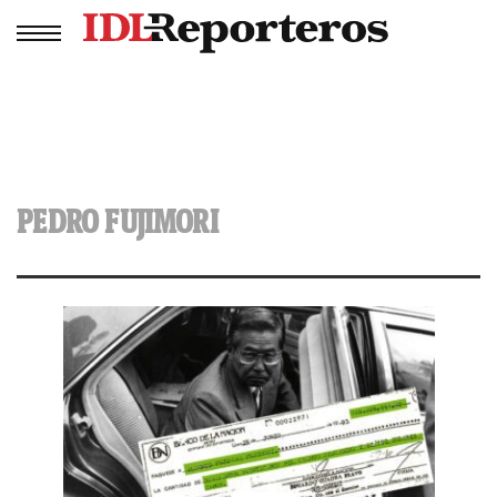
PEDRO FUJIMORI