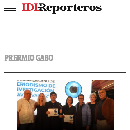
PRERMIO GABO