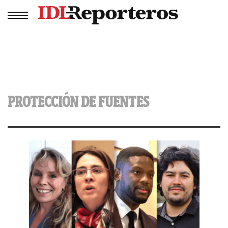
PROTECCIÓN DE FUENTES