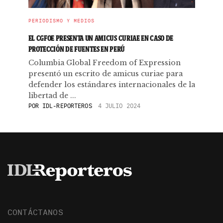
PERIODISMO Y MEDIOS
EL CGFOE PRESENTA UN AMICUS CURIAE EN CASO DE
PROTECCIÓN DE FUENTES EN PERÚ
Columbia Global Freedom of Expression
presentó un escrito de amicus curiae para
defender los estándares internacionales de la
libertad de ...
POR
IDL-REPORTEROS
4 JULIO 2024
CONTÁCTANOS