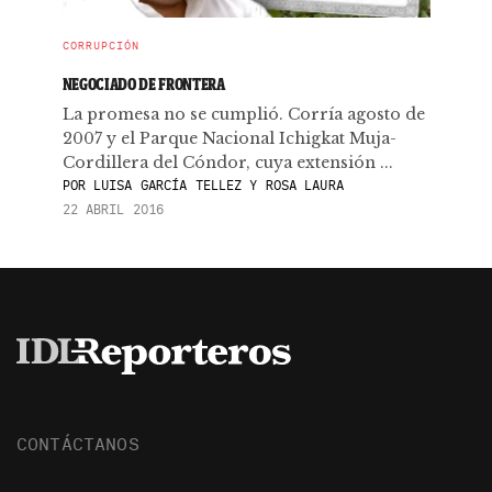
CORRUPCIÓN
NEGOCIADO DE FRONTERA
La promesa no se cumplió. Corría agosto de
2007 y el Parque Nacional Ichigkat Muja-
Cordillera del Cóndor, cuya extensión ...
POR
LUISA GARCÍA TELLEZ Y ROSA LAURA
22 ABRIL 2016
CONTÁCTANOS