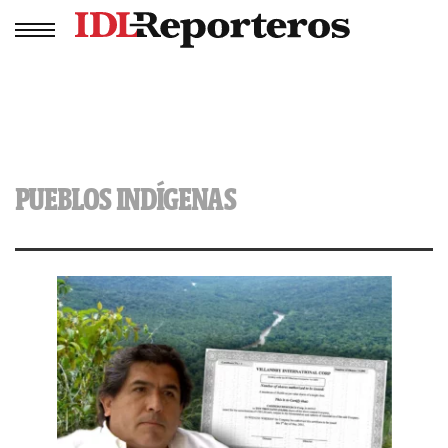
PUEBLOS INDÍGENAS