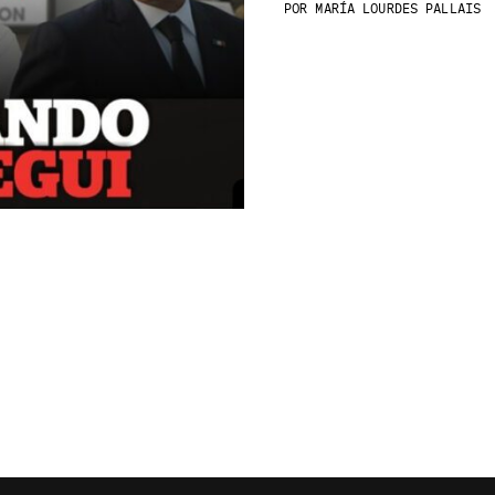
POR
MARÍA LOURDES PALLAIS