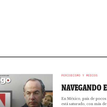
PERIODISMO Y MEDIOS
NAVEGANDO E
En México, país de pocos 
está saturado, con más de