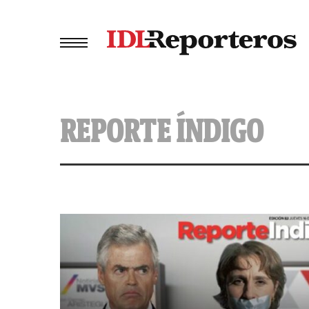
REPORTE ÍNDIGO