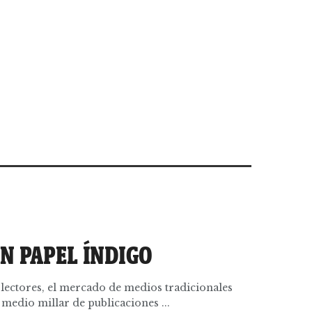
N PAPEL ÍNDIGO
lectores, el mercado de medios tradicionales
 medio millar de publicaciones ...