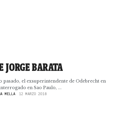
E JORGE BARATA
ro pasado, el exsuperintendente de Odebrecht en
 interrogado en Sao Paulo, ...
A MELLA
12 MARZO 2018