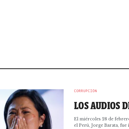
CORRUPCIÓN
LOS AUDIOS D
El miércoles 28 de febre
el Perú, Jorge Barata, fue