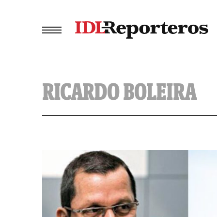
RICARDO BOLEIRA