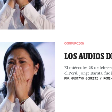
CORRUPCIÓN
LOS AUDIOS D
El miércoles 28 de febre
el Perú, Jorge Barata, fue
POR
GUSTAVO GORRITI Y ROMIN