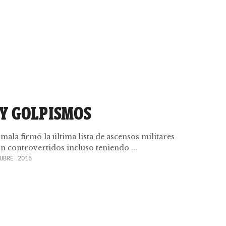
 Y GOLPISMOS
mala firmó la última lista de ascensos militares
 controvertidos incluso teniendo ...
UBRE 2015