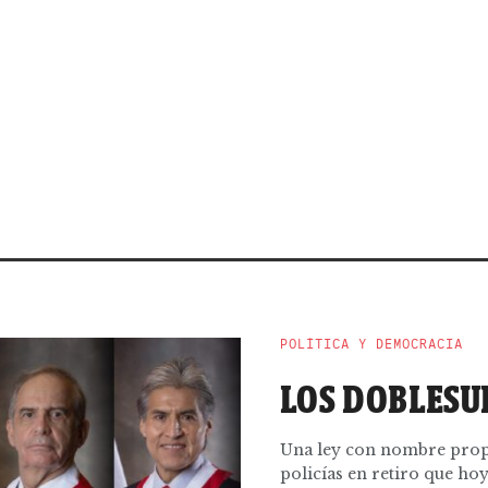
POLÍTICA Y DEMOCRACIA
LOS DOBLESU
Una ley con nombre propio
policías en retiro que ho