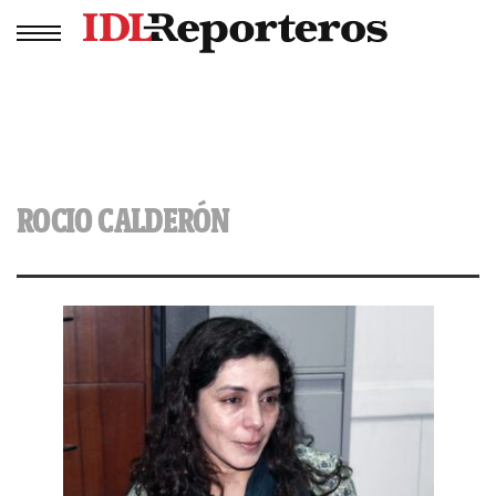
ROCIO CALDERÓN