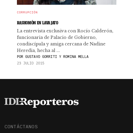
CORRUPCIÓN
RASHOMÓN EN LAVA JATO
La entrevista exclusiva con Rocío Calderón,
funcionaria de Palacio de Gobierno,
condiscípula y amiga cercana de Nadine
Heredia, hecha al ...
POR
GUSTAVO GORRITI Y ROMINA MELLA
23 JULIO 2015
CONTÁCTANOS