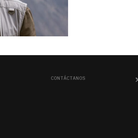
CONTÁCTANOS