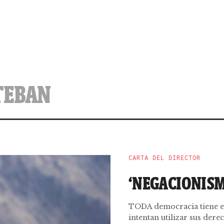
STEBAN
CARTA DEL DIRECTOR
‘NEGACIONISM
TODA democracia tiene el
intentan utilizar sus dere