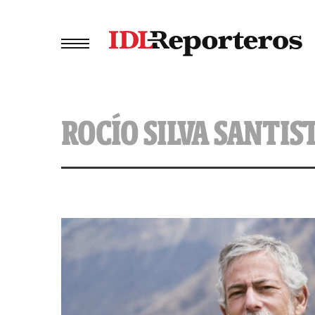
ROCÍO SILVA SANTI