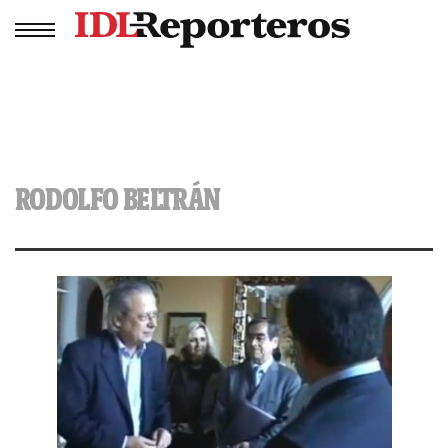
RODOLFO BELTRÁN