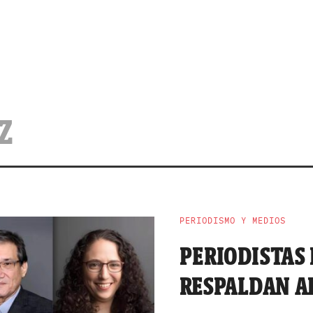
Z
PERIODISMO Y MEDIOS
PERIODISTAS
RESPALDAN AL