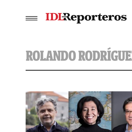
ROLANDO RODRÍGUE