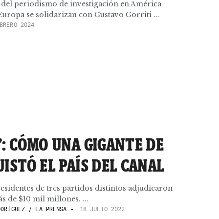
s del periodismo de investigación en América
Europa se solidarizan con Gustavo Gorriti ...
BRERO 2024
’: CÓMO UNA GIGANTE DE
ISTÓ EL PAÍS DEL CANAL
residentes de tres partidos distintos adjudicaron
 de $10 mil millones. ...
DRÍGUEZ / LA PRENSA.-
18 JULIO 2022