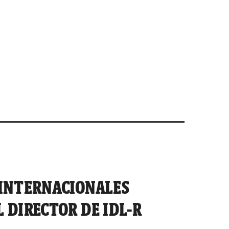
 INTERNACIONALES
 DIRECTOR DE IDL-R