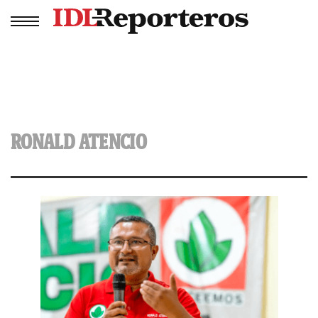
RONALD ATENCIO