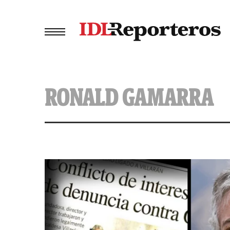
RONALD GAMARRA