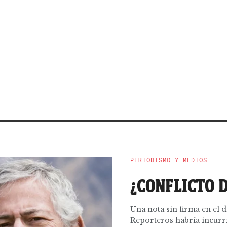
PERIODISMO Y MEDIOS
¿CONFLICTO D
Una nota sin firma en el 
Reporteros habría incurrid