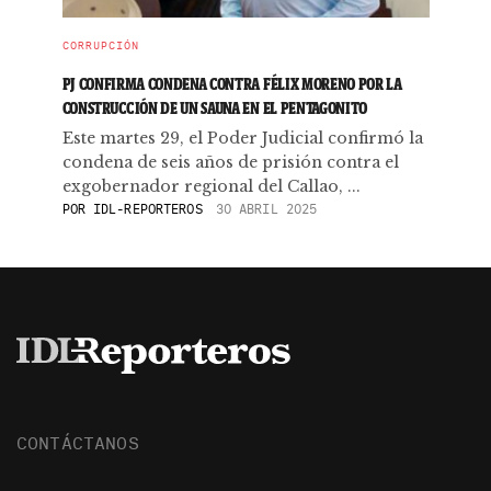
CORRUPCIÓN
PJ CONFIRMA CONDENA CONTRA FÉLIX MORENO POR LA
CONSTRUCCIÓN DE UN SAUNA EN EL PENTAGONITO
Este martes 29, el Poder Judicial confirmó la
condena de seis años de prisión contra el
exgobernador regional del Callao, ...
POR
IDL-REPORTEROS
30 ABRIL 2025
CONTÁCTANOS