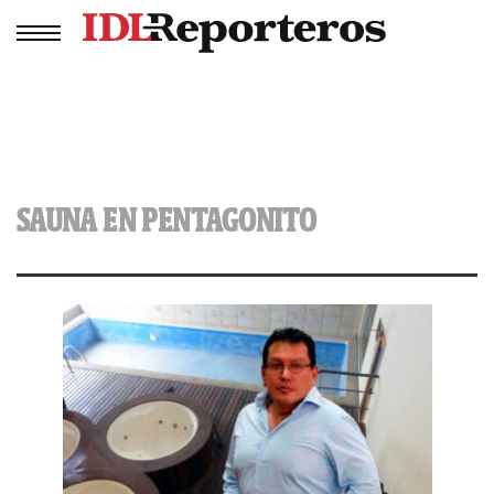
SAUNA EN PENTAGONITO