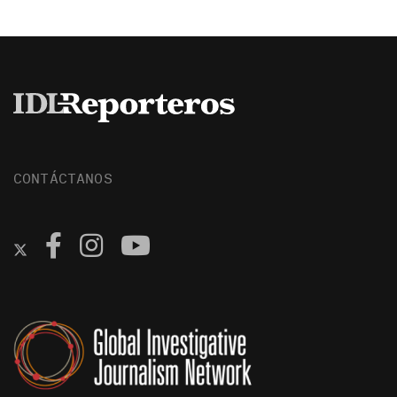
CONTÁCTANOS