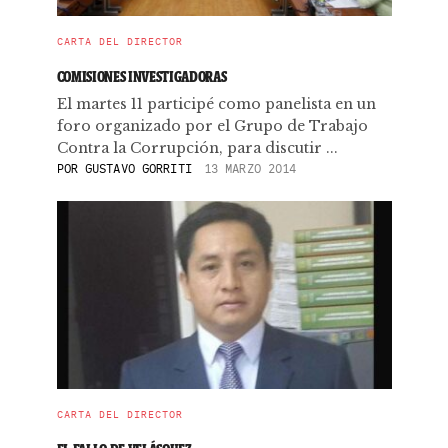
CARTA DEL DIRECTOR
COMISIONES INVESTIGADORAS
El martes 11 participé como panelista en un
foro organizado por el Grupo de Trabajo
Contra la Corrupción, para discutir ...
POR
GUSTAVO GORRITI
13 MARZO 2014
CARTA DEL DIRECTOR