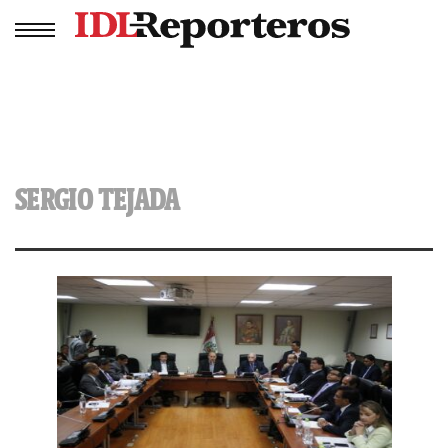
SERGIO TEJADA