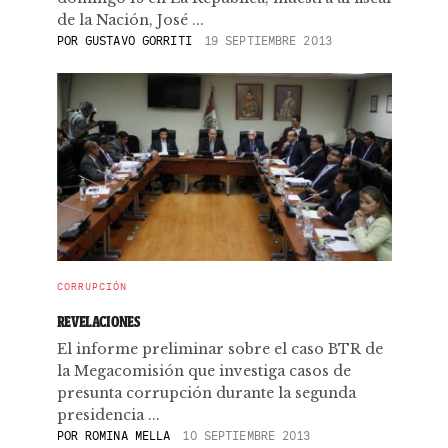
de la Nación, José ...
POR
GUSTAVO GORRITI
19 SEPTIEMBRE 2013
CORRUPCIÓN
REVELACIONES
El informe preliminar sobre el caso BTR de
la Megacomisión que investiga casos de
presunta corrupción durante la segunda
presidencia ...
POR
ROMINA MELLA
10 SEPTIEMBRE 2013