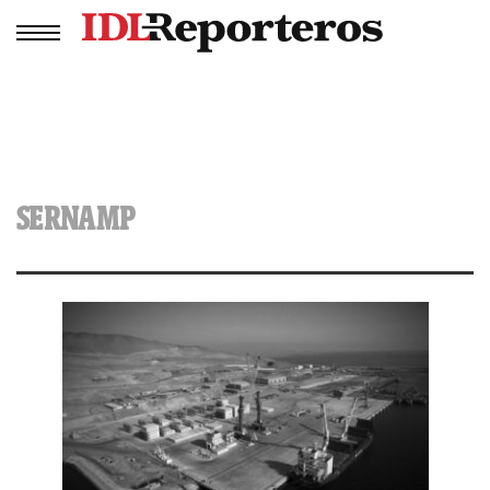
SERNAMP