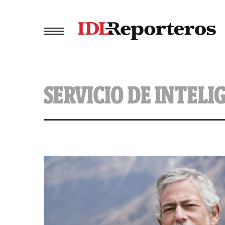
SERVICIO DE INTELI