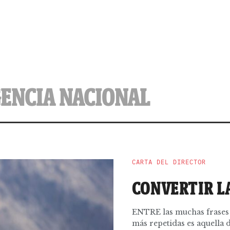
GENCIA NACIONAL
CARTA DEL DIRECTOR
CONVERTIR LA
ENTRE las muchas frases 
más repetidas es aquella de