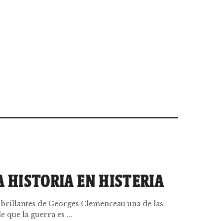
 HISTORIA EN HISTERIA
brillantes de Georges Clemenceau una de las
 que la guerra es ...