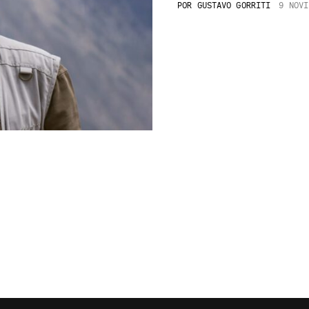
POR
GUSTAVO GORRITI
9 NOVI