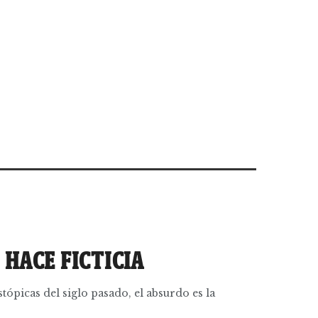
 HACE FICTICIA
tópicas del siglo pasado, el absurdo es la