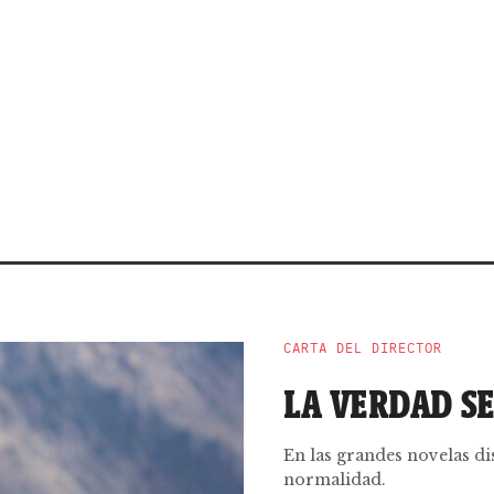
CARTA DEL DIRECTOR
LA VERDAD SE
En las grandes novelas dis
normalidad.