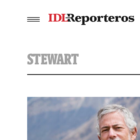
STEWART