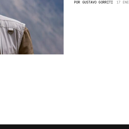
POR
GUSTAVO GORRITI
17 ENE