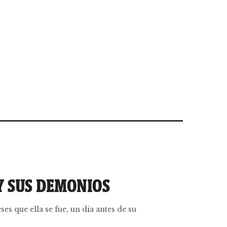
Y SUS DEMONIOS
s que ella se fue, un día antes de su