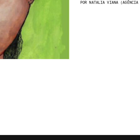
POR
NATALIA VIANA (AGÊNCIA 