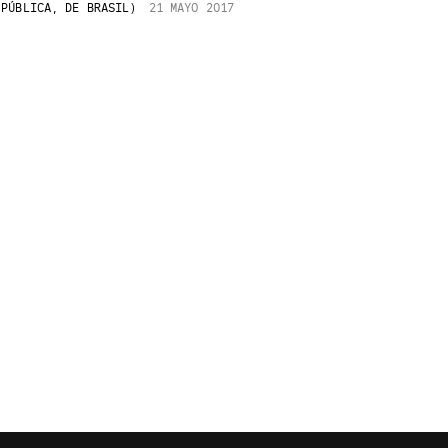
PÚBLICA, DE BRASIL)
21 MAYO 2017