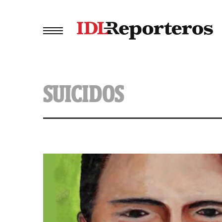
SUICIDOS