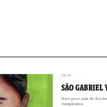
SALUD
SÃO GABRIEL 
Hace poco más de dos mese
cumpleaños.