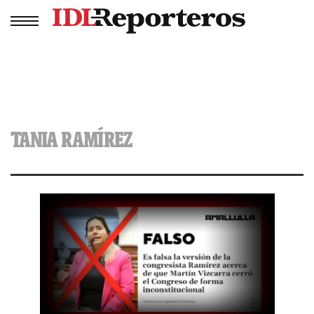
TANIA RAMÍREZ