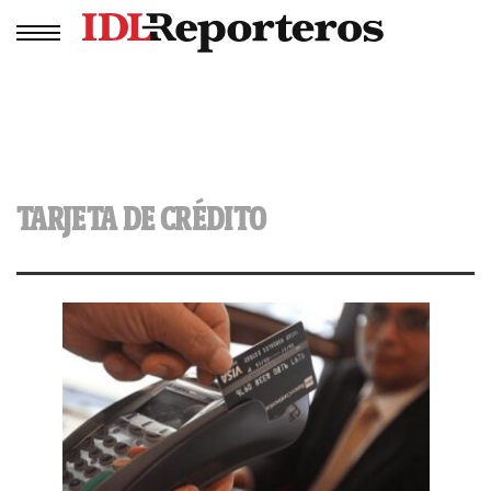
TARJETA DE CRÉDITO