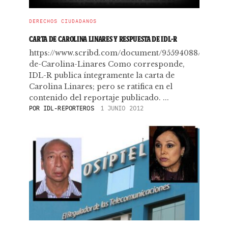
DERECHOS CIUDADANOS
CARTA DE CAROLINA LINARES Y RESPUESTA DE IDL-R
https://www.scribd.com/document/95594088/Carta-
de-Carolina-Linares Como corresponde,
IDL-R publica íntegramente la carta de
Carolina Linares; pero se ratifica en el
contenido del reportaje publicado. ...
POR
IDL-REPORTEROS
1 JUNIO 2012