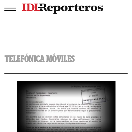
TELEFÓNICA MÓVILES