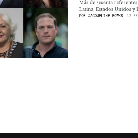
Más de sesenta referente
Latina, Estados Unidos y 
POR
JACQUELINE FOWKS
12 FE