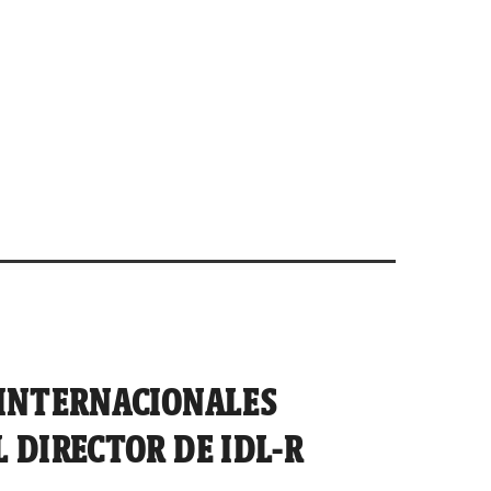
 INTERNACIONALES
 DIRECTOR DE IDL-R