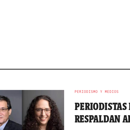
PERIODISMO Y MEDIOS
PERIODISTAS
RESPALDAN AL