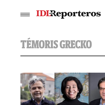
TÉMORIS GRECKO