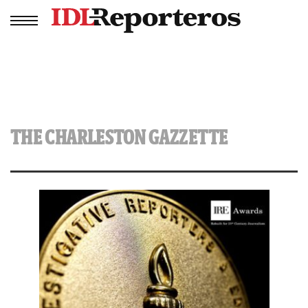
THE CHARLESTON GAZZETTE