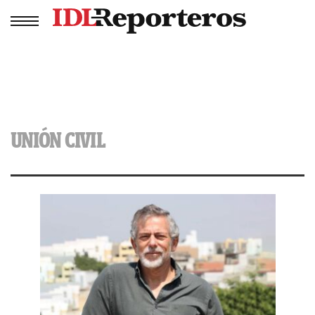
UNIÓN CIVIL