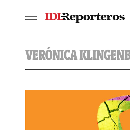
VERÓNICA KLINGEN