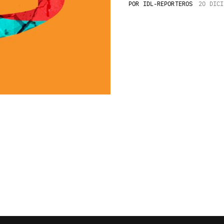
POR
IDL-REPORTEROS
20 DICI