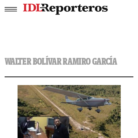
WALTER BOLÍVAR RAMIRO GARCÍA