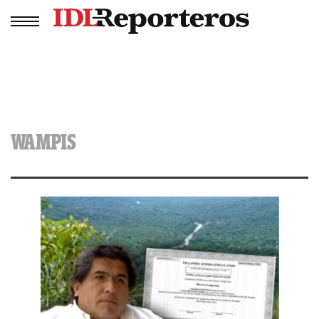
WAMPIS