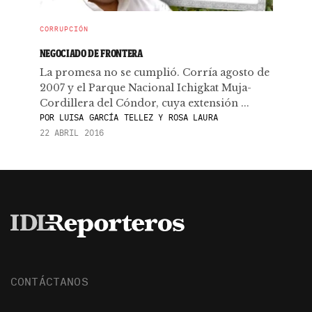
CORRUPCIÓN
NEGOCIADO DE FRONTERA
La promesa no se cumplió. Corría agosto de
2007 y el Parque Nacional Ichigkat Muja-
Cordillera del Cóndor, cuya extensión ...
POR
LUISA GARCÍA TELLEZ Y ROSA LAURA
22 ABRIL 2016
CONTÁCTANOS