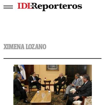
XIMENA LOZANO