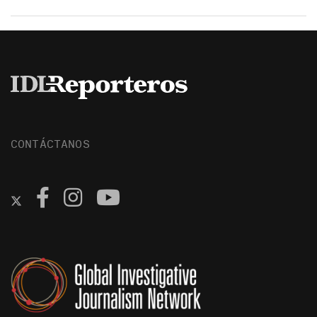
CONTÁCTANOS