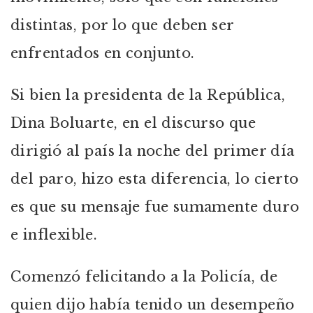
distintas, por lo que deben ser
enfrentados en conjunto.
Si bien la presidenta de la República,
Dina Boluarte, en el discurso que
dirigió al país la noche del primer día
del paro, hizo esta diferencia, lo cierto
es que su mensaje fue sumamente duro
e inflexible.
Comenzó felicitando a la Policía, de
quien dijo había tenido un desempeño