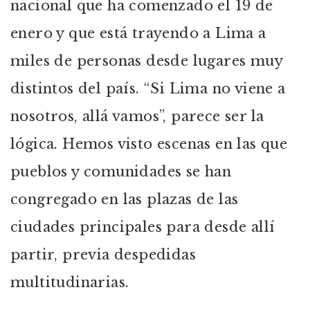
nacional que ha comenzado el 19 de
enero y que está trayendo a Lima a
miles de personas desde lugares muy
distintos del país. “Si Lima no viene a
nosotros, allá vamos”, parece ser la
lógica. Hemos visto escenas en las que
pueblos y comunidades se han
congregado en las plazas de las
ciudades principales para desde allí
partir, previa despedidas
multitudinarias.