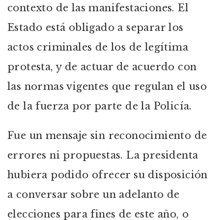
contexto de las manifestaciones. El
Estado está obligado a separar los
actos criminales de los de legítima
protesta, y de actuar de acuerdo con
las normas vigentes que regulan el uso
de la fuerza por parte de la Policía.
Fue un mensaje sin reconocimiento de
errores ni propuestas. La presidenta
hubiera podido ofrecer su disposición
a conversar sobre un adelanto de
elecciones para fines de este año, o