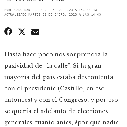
PUBLICADO MARTES 24 DE ENERO, 2023 A LAS 11:43
ACTUALIZADO MARTES 31 DE ENERO, 2023 A LAS 14:43
Hasta hace poco nos sorprendía la
pasividad de “la calle”. Si la gran
mayoría del país estaba descontenta
con el presidente (Castillo, en ese
entonces) y con el Congreso, y por eso
se quería el adelanto de elecciones
generales cuanto antes, ¿por qué nadie