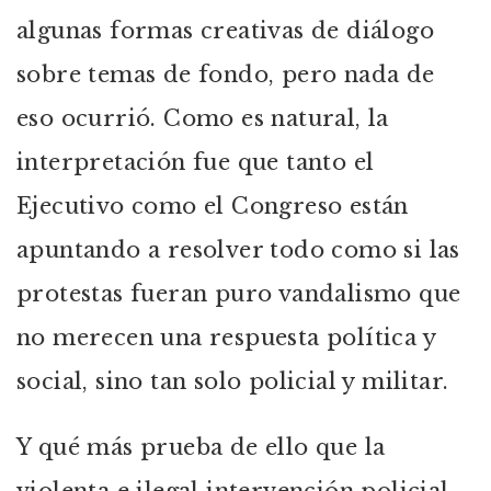
algunas formas creativas de diálogo
sobre temas de fondo, pero nada de
eso ocurrió. Como es natural, la
interpretación fue que tanto el
Ejecutivo como el Congreso están
apuntando a resolver todo como si las
protestas fueran puro vandalismo que
no merecen una respuesta política y
social, sino tan solo policial y militar.
Y qué más prueba de ello que la