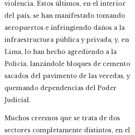
violencia. Estos últimos, en el interior
del país, se han manifestado tomando
aeropuertos e infringiendo daños a la
infraestructura pública y privada, y, en
Lima, lo han hecho agrediendo a la
Policía, lanzándole bloques de cemento
sacados del pavimento de las veredas, y
quemando dependencias del Poder
Judicial.
Muchos creemos que se trata de dos
sectores completamente distintos, en el