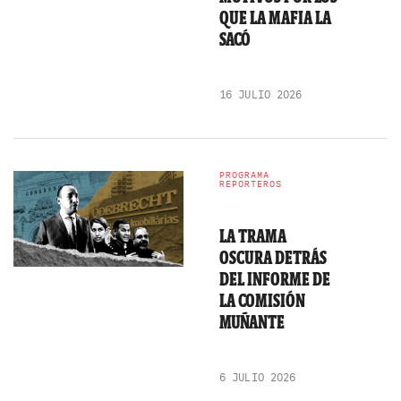
QUE LA MAFIA LA
SACÓ
16 JULIO 2026
PROGRAMA
REPORTEROS
LA TRAMA
OSCURA DETRÁS
DEL INFORME DE
LA COMISIÓN
MUÑANTE
6 JULIO 2026