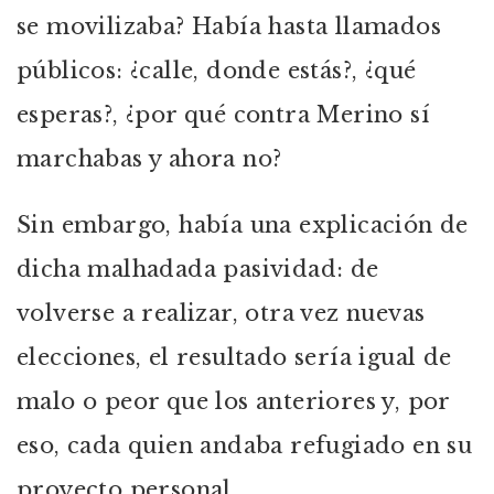
se movilizaba? Había hasta llamados
públicos: ¿calle, donde estás?, ¿qué
esperas?, ¿por qué contra Merino sí
marchabas y ahora no?
Sin embargo, había una explicación de
dicha malhadada pasividad: de
volverse a realizar, otra vez nuevas
elecciones, el resultado sería igual de
malo o peor que los anteriores y, por
eso, cada quien andaba refugiado en su
proyecto personal.