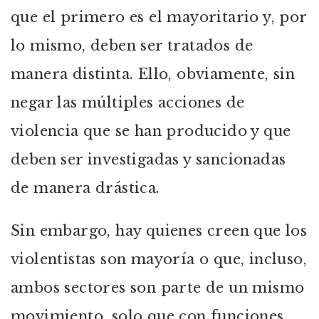
que el primero es el mayoritario y, por
lo mismo, deben ser tratados de
manera distinta. Ello, obviamente, sin
negar las múltiples acciones de
violencia que se han producido y que
deben ser investigadas y sancionadas
de manera drástica.
Sin embargo, hay quienes creen que los
violentistas son mayoría o que, incluso,
ambos sectores son parte de un mismo
movimiento, solo que con funciones