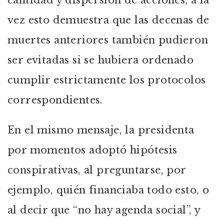
cantidad y dispersión de acciones, a la
vez esto demuestra que las decenas de
muertes anteriores también pudieron
ser evitadas si se hubiera ordenado
cumplir estrictamente los protocolos
correspondientes.
En el mismo mensaje, la presidenta
por momentos adoptó hipótesis
conspirativas, al preguntarse, por
ejemplo, quién financiaba todo esto, o
al decir que “no hay agenda social”, y