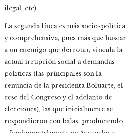
ilegal, etc).
La segunda línea es más socio-política
y comprehensiva, pues más que buscar
a un enemigo que derrotar, vincula la
actual irrupción social a demandas
políticas (las principales son la
renuncia de la presidenta Boluarte, el
cese del Congreso y el adelanto de
elecciones), las que inicialmente se
respondieron con balas, produciendo