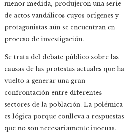
menor medida, produjeron una serie
de actos vandálicos cuyos orígenes y
protagonistas aún se encuentran en
proceso de investigación.
Se trata del debate público sobre las
causas de las protestas actuales que ha
vuelto a generar una gran
confrontación entre diferentes
sectores de la población. La polémica
es lógica porque conlleva a respuestas
que no son necesariamente inocuas.