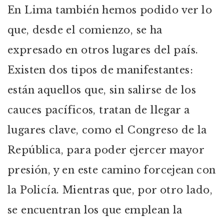
En Lima también hemos podido ver lo
que, desde el comienzo, se ha
expresado en otros lugares del país.
Existen dos tipos de manifestantes:
están aquellos que, sin salirse de los
cauces pacíficos, tratan de llegar a
lugares clave, como el Congreso de la
República, para poder ejercer mayor
presión, y en este camino forcejean con
la Policía. Mientras que, por otro lado,
se encuentran los que emplean la