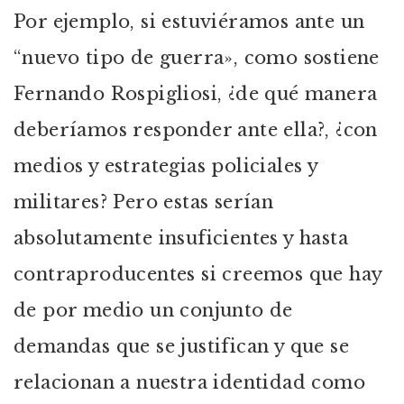
Por ejemplo, si estuviéramos ante un
“nuevo tipo de guerra», como sostiene
Fernando Rospigliosi, ¿de qué manera
deberíamos responder ante ella?, ¿con
medios y estrategias policiales y
militares? Pero estas serían
absolutamente insuficientes y hasta
contraproducentes si creemos que hay
de por medio un conjunto de
demandas que se justifican y que se
relacionan a nuestra identidad como