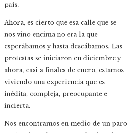
país.
Ahora, es cierto que esa calle que se
nos vino encima no era la que
esperábamos y hasta deseábamos. Las
protestas se iniciaron en diciembre y
ahora, casi a finales de enero, estamos
viviendo una experiencia que es
inédita, compleja, preocupante e
incierta.
Nos encontramos en medio de un paro