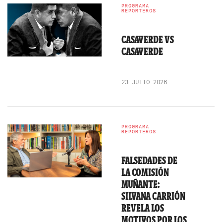
PROGRAMA
REPORTEROS
CASAVERDE VS
CASAVERDE
23 JULIO 2026
PROGRAMA
REPORTEROS
FALSEDADES DE
LA COMISIÓN
MUÑANTE:
SILVANA CARRIÓN
REVELA LOS
MOTIVOS POR LOS