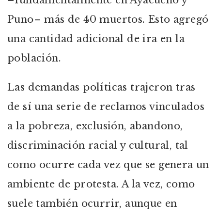
–fundamentalmente en Ayacucho y
Puno– más de 40 muertos. Esto agregó
una cantidad adicional de ira en la
población.
Las demandas políticas trajeron tras
de sí una serie de reclamos vinculados
a la pobreza, exclusión, abandono,
discriminación racial y cultural, tal
como ocurre cada vez que se genera un
ambiente de protesta. A la vez, como
suele también ocurrir, aunque en