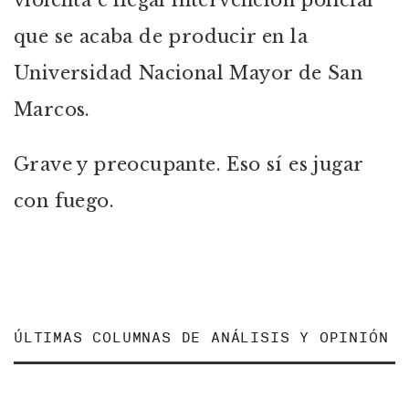
violenta e ilegal intervención policial
que se acaba de producir en la
Universidad Nacional Mayor de San
Marcos.
Grave y preocupante. Eso sí es jugar
con fuego.
ÚLTIMAS COLUMNAS DE ANÁLISIS Y OPINIÓN