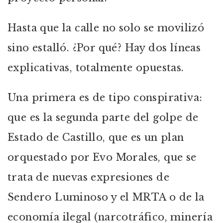
Hasta que la calle no solo se movilizó
sino estalló. ¿Por qué? Hay dos líneas
explicativas, totalmente opuestas.
Una primera es de tipo conspirativa:
que es la segunda parte del golpe de
Estado de Castillo, que es un plan
orquestado por Evo Morales, que se
trata de nuevas expresiones de
Sendero Luminoso y el MRTA o de la
economía ilegal (narcotráfico, minería