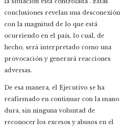
la situación está controlada”. Estas
conclusiones revelan una desconexión
con la magnitud de lo que está
ocurriendo en el país, lo cual, de
hecho, será interpretado como una
provocación y generará reacciones
adversas.
De esa manera, el Ejecutivo se ha
reafirmado en continuar con la mano
dura, sin ninguna voluntad de
reconocer los excesos y abusos en el