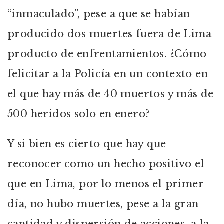
“inmaculado”, pese a que se habían
producido dos muertes fuera de Lima
producto de enfrentamientos. ¿Cómo
felicitar a la Policía en un contexto en
el que hay más de 40 muertos y más de
500 heridos solo en enero?
Y si bien es cierto que hay que
reconocer como un hecho positivo el
que en Lima, por lo menos el primer
día, no hubo muertes, pese a la gran