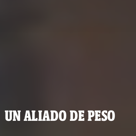
UN ALIADO DE PESO