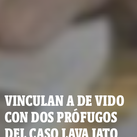
VINCULAN A DE VIDO
CON DOS PRÓFUGOS
DEL CASO LAVA JATO